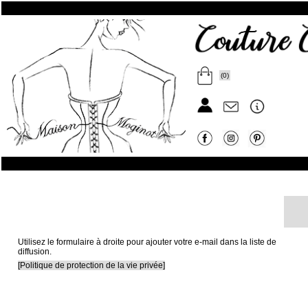
(0)
Utilisez le formulaire à droite pour ajouter votre e-mail dans la liste de
diffusion.
[Politique de protection de la vie privée]