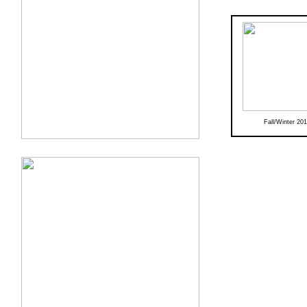
Fall/Winter 20