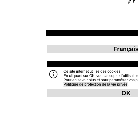
Françai
Ce site internet utilise des cookies.
En cliquant sur OK, vous acceptez l'utilisati
Pour en savoir plus et pour paramétrer vos p
Politique de protection de la vie privée
.
OK